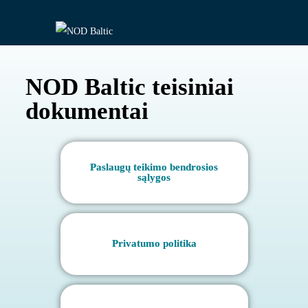
NOD Baltic teisiniai
dokumentai
Paslaugų teikimo bendrosios
sąlygos
Privatumo politika