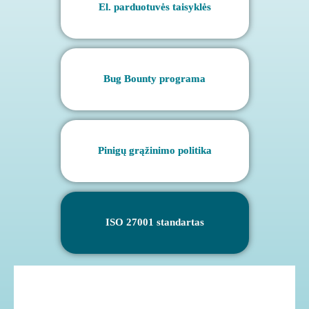
El. parduotuvės taisyklės
Bug Bounty programa
Pinigų grąžinimo politika
ISO 27001 standartas