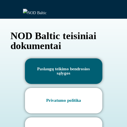
NOD Baltic teisiniai
dokumentai
Paslaugų teikimo bendrosios
sąlygos
Privatumo politika