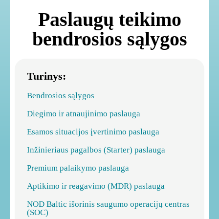
Paslaugų teikimo
bendrosios sąlygos
Turinys:
Bendrosios sąlygos
Diegimo ir atnaujinimo paslauga
Esamos situacijos įvertinimo paslauga
Inžinieriaus pagalbos (Starter) paslauga
Premium palaikymo paslauga
Aptikimo ir reagavimo (MDR) paslauga
NOD Baltic išorinis saugumo operacijų centras
(SOC)