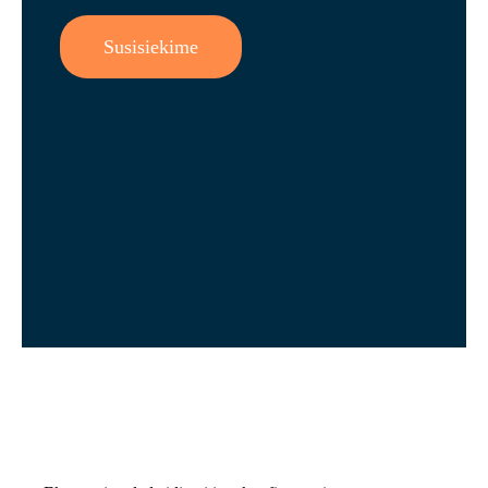
Susisiekime